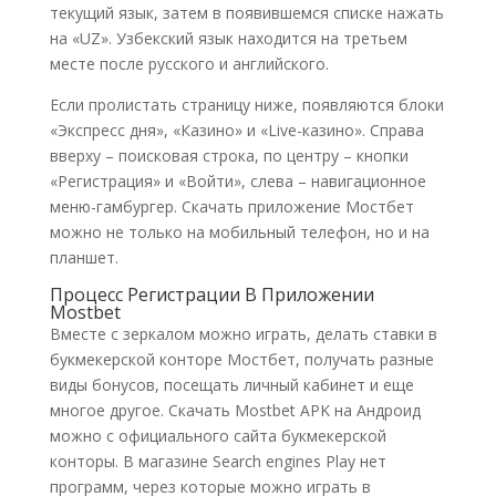
текущий язык, затем в появившемся списке нажать
на «UZ». Узбекский язык находится на третьем
месте после русского и английского.
Если пролистать страницу ниже, появляются блоки
«Экспресс дня», «Казино» и «Live-казино». Справа
вверху – поисковая строка, по центру – кнопки
«Регистрация» и «Войти», слева – навигационное
меню-гамбургер. Скачать приложение Мостбет
можно не только на мобильный телефон, но и на
планшет.
Процесс Регистрации В Приложении
Mostbet
Вместе с зеркалом можно играть, делать ставки в
букмекерской конторе Мостбет, получать разные
виды бонусов, посещать личный кабинет и еще
многое другое. Скачать Mostbet APK на Андроид
можно с официального сайта букмекерской
конторы. В магазине Search engines Play нет
программ, через которые можно играть в