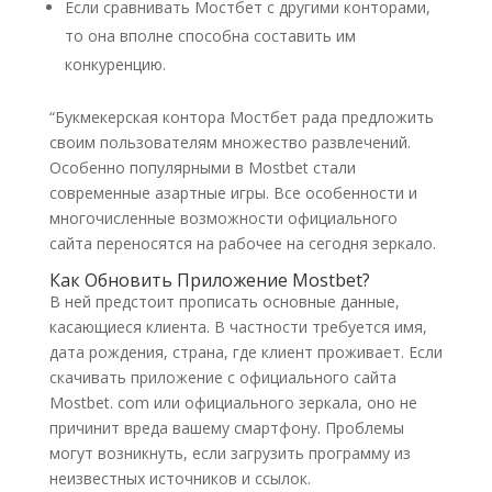
Если сравнивать Мостбет с другими конторами,
то она вполне способна составить им
конкуренцию.
“Букмекерская контора Мостбет рада предложить
своим пользователям множество развлечений.
Особенно популярными в Mostbet стали
современные азартные игры. Все особенности и
многочисленные возможности официального
сайта переносятся на рабочее на сегодня зеркало.
Как Обновить Приложение Mostbet?
В ней предстоит прописать основные данные,
касающиеся клиента. В частности требуется имя,
дата рождения, страна, где клиент проживает. Если
скачивать приложение с официального сайта
Mostbet. com или официального зеркала, оно не
причинит вреда вашему смартфону. Проблемы
могут возникнуть, если загрузить программу из
неизвестных источников и ссылок.