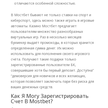
отличаются особенной сложностью.
В Мостбет бывают не только ставки на спорт и
киберспорт, здесь можно также играть в игровые
автоматы. Казино Мостбет предлагает
пользователям множество разнообразных
виртуальных игр. Раз в несколько месяцев
букмекер выдаёт промокоды, в которых хранится
определённая сумма денег. Их можно
использовать для пополнения своего игрового
счёта. Получают такие подарки только
зарегистрированные пользователи БК,
совершившие хотя бы первый депозит. Доступна”
“демоверсия для новичков и всех желающих,
которая позволяет заключать пари без риска для
ваших денежных средств.
Как Я Могу Зарегистрировать
Счет В Mostbet?