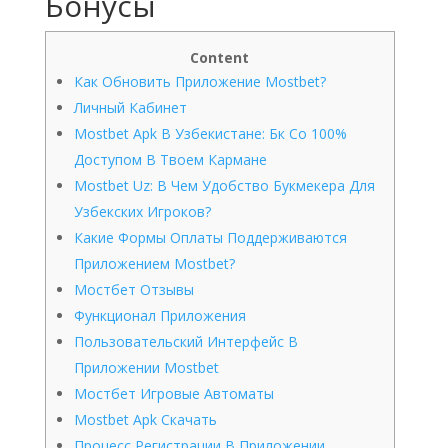
Бонусы
Content
Как Обновить Приложение Mostbet?
Личный Кабинет
Mostbet Apk В Узбекистане: Бк Со 100%
Доступом В Твоем Кармане
Mostbet Uz: В Чем Удобство Букмекера Для
Узбекских Игроков?
Какие Формы Оплаты Поддерживаются
Приложением Mostbet?
Мостбет Отзывы
Функционал Приложения
Пользовательский Интерфейс В
Приложении Mostbet
Мостбет Игровые Автоматы
Mostbet Apk Скачать
Процесс Регистрации В Приложении