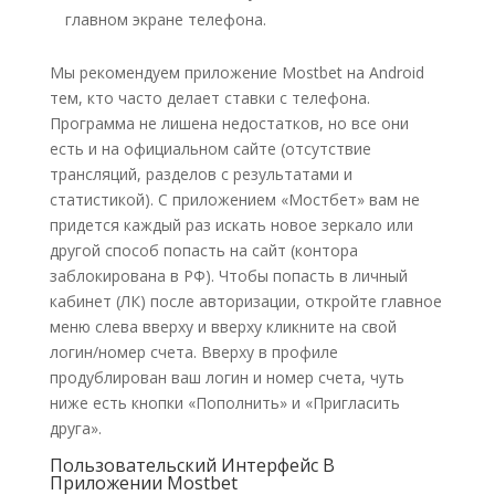
главном экране телефона.
Мы рекомендуем приложение Mostbet на Android
тем, кто часто делает ставки с телефона.
Программа не лишена недостатков, но все они
есть и на официальном сайте (отсутствие
трансляций, разделов с результатами и
статистикой). С приложением «Мостбет» вам не
придется каждый раз искать новое зеркало или
другой способ попасть на сайт (контора
заблокирована в РФ). Чтобы попасть в личный
кабинет (ЛК) после авторизации, откройте главное
меню слева вверху и вверху кликните на свой
логин/номер счета. Вверху в профиле
продублирован ваш логин и номер счета, чуть
ниже есть кнопки «Пополнить» и «Пригласить
друга».
Пользовательский Интерфейс В
Приложении Mostbet