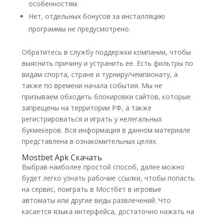
особенностям.
Нет, отдельных бонусов за инсталляцию
программы не предусмотрено.
Обратитесь в службу поддержки компании, чтобы
выяснить причину и устранить ее. Есть фильтры по
видам спорта, стране и турниру/чемпионату, а
также по времени начала события. Мы не
призываем обходить блокировки сайтов, которые
запрещены на территории РФ, а также
регистрироваться и играть у нелегальных
букмекеров. Вся информация в данном материале
представлена в ознакомительных целях.
Mostbet Apk Скачать
Выбрав наиболее простой способ, далее можно
будет легко узнать рабочие ссылки, чтобы попасть
на сервис, поиграть в Мостбет в игровые
автоматы или другие виды развлечений. Что
касается языка интерфейса, достаточно нажать на