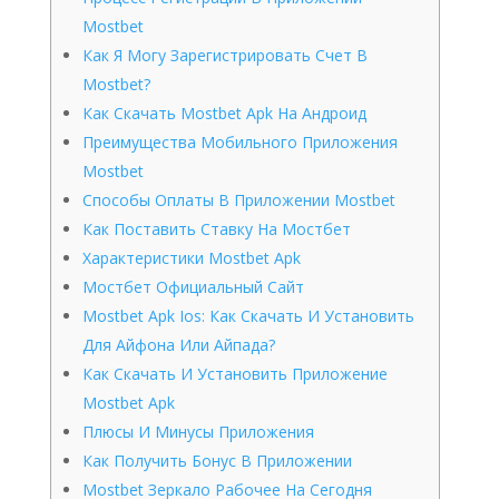
Mostbet
Как Я Могу Зарегистрировать Счет В
Mostbet?
Как Скачать Mostbet Apk На Андроид
Преимущества Мобильного Приложения
Mostbet
Способы Оплаты В Приложении Mostbet
Как Поставить Ставку На Мостбет
Характеристики Mostbet Apk
Мостбет Официальный Сайт
Mostbet Apk Ios: Как Скачать И Установить
Для Айфона Или Айпада?
Как Скачать И Установить Приложение
Mostbet Apk
Плюсы И Минусы Приложения
Как Получить Бонус В Приложении
Mostbet Зеркало Рабочее На Сегодня