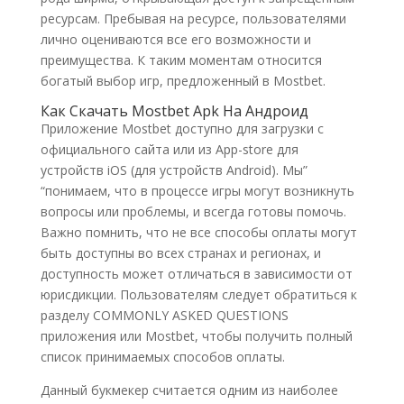
ресурсам. Пребывая на ресурсе, пользователями
лично оцениваются все его возможности и
преимущества. К таким моментам относится
богатый выбор игр, предложенный в Mostbet.
Как Скачать Mostbet Apk На Андроид
Приложение Mostbet доступно для загрузки с
официального сайта или из App-store для
устройств iOS (для устройств Android). Мы”
“понимаем, что в процессе игры могут возникнуть
вопросы или проблемы, и всегда готовы помочь.
Важно помнить, что не все способы оплаты могут
быть доступны во всех странах и регионах, и
доступность может отличаться в зависимости от
юрисдикции. Пользователям следует обратиться к
разделу COMMONLY ASKED QUESTIONS
приложения или Mostbet, чтобы получить полный
список принимаемых способов оплаты.
Данный букмекер считается одним из наиболее