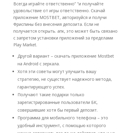
Всегда играйте ответственно” “и получайте
удовольствие от игры ответственно. Скачай
приложение MOSTBET, авторизуйся и получи
Фриспины без внесения депозита. Если не
получается открыть. апк, это может быть связано
с запретом установки приложений за пределами
Play Market.
Другой вариант – скачать приложение Mostbet
на Android с зеркала.
Хотя эти советы могут улучшить вашу
стратегию, не существует надежного метода,
гарантирующего успех.
Получают такие подарки только
зарегистрированные пользователи БК,
совершившие хотя бы первый депозит.
Программа для мобильного телефона – это
удобный инструмент, с помощью которого