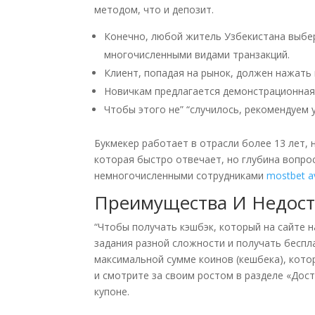
методом, что и депозит.
Конечно, любой житель Узбекистана выбе
многочисленными видами транзакций.
Клиент, попадая на рынок, должен нажать 
Новичкам предлагается демонстрационная 
Чтобы этого не” “случилось, рекомендуем
Букмекер работает в отрасли более 13 лет,
которая быстро отвечает, но глубина вопрос
немногочисленными сотрудниками
mostbet av
Преимущества И Недост
“Чтобы получать кэшбэк, который на сайте 
задания разной сложности и получать беспл
максимальной сумме коинов (кешбека), кот
и смотрите за своим ростом в разделе «Дос
купоне.