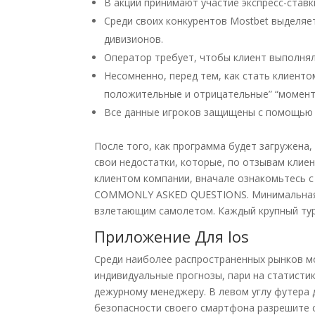
В акции принимают участие экспресс-ставк
Среди своих конкурентов Mostbet выделяе
дивизионов.
Оператор требует, чтобы клиент выполнял
Несомненно, перед тем, как стать клиенто
положительные и отрицательные” “момент
Все данные игроков защищены с помощью 1
После того, как программа будет загружена,
свои недостатки, которые, по отзывам клиен
клиентом компании, вначале ознакомьтесь с
COMMONLY ASKED QUESTIONS. Минимальная ст
взлетающим самолетом. Каждый крупный тур
Приложение Для Ios
Среди наиболее распространенных рынков мо
индивидуальные прогнозы, пари на статистик
дежурному менеджеру. В левом углу футера 
безопасности своего смартфона разрешите 