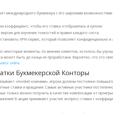
рет международного букмекера с его широкими возможностями 
на коэффициент, чтобы его ставка отобразилась в купоне.
версия для изучения тонкостей и правил каждого слота.
 установить VPN-сервис, который позволяет конфиденциально и 
 но некоторые моменты, по мнению клиентов, хотелось бы улучш
а может быть до конца не проработана. Вероятно, что это связ
iator online
.
атки Букмекерской Конторы
называют «mosbet-коинами», игроки должны постоянно повышат
атные ставки и вращения. Самые активные участники постепенн
орые только можно получить в качестве компенсации от проигр
тижения! В акции принимают участие экспресс-ставки с коэффиц