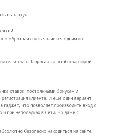
ать выплату».
крыть!
нно обратная связь является одним из
вительства о. Кюрасао со штаб-квартирой
нка ставок, постоянными бонусам и
 регистрация клиента. И еще один вариант
а гаджет, что позволяет производить вход с
 и при неполадках в Сети. Но даже с
абсолютно безопасно находиться на сайте.