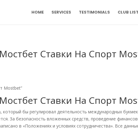
HOME
SERVICES
TESTIMONIALS
CLUB LIS
Мостбет Ставки На Спорт Mos
т Mostbet”
Мостбет Ставки На Спорт Mos
на, который бы регулировал деятельность международных букмек
ется. За безопасность вложенных средств, проведение финансо
написано в «Положениях и условиях сотрудничества». Все дан