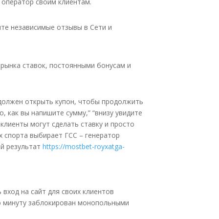
 оператор своим клиентам.
ите независимые отзывы в Сети и
рынка ставок, постоянными бонусам и
 должен открыть купон, чтобы продолжить
го, как вы напишите сумму,” “внизу увидите
клиенты могут сделать ставку и просто
х спорта выбирает ГСС – генератор
ий результат
https://mostbet-royxatga-
 вход на сайт для своих клиентов
ую минуту заблокирован монопольными