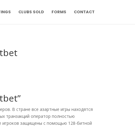
TINGS
CLUBS SOLD
FORMS
CONTACT
tbet
tbet”
еров. В стране все азартные игры находятся
вых транзакций оператор полностью
ные игроков защищены с помощью 128-битной