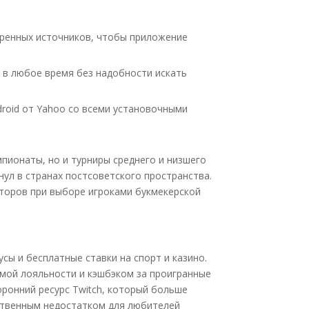
еренных источников, чтобы приложение
в любое время без надобности искать
roid от Yahoo со всеми установочными
пионаты, но и турниры среднего и низшего
нул в странах постсоветского пространства.
кторов при выборе игроками букмекерской
ы и бесплатные ставки на спорт и казино.
мой лояльности и кэшбэком за проигранные
оронний ресурс Twitch, который больше
щественным недостатком для любителей