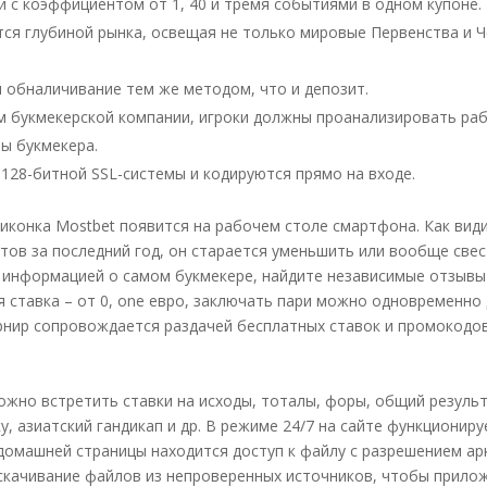
и с коэффициентом от 1, 40 и тремя событиями в одном купоне.
тся глубиной рынка, освещая не только мировые Первенства и Ч
 обналичивание тем же методом, что и депозит.
м букмекерской компании, игроки должны проанализировать раб
ы букмекера.
28-битной SSL-системы и кодируются прямо на входе.
 иконка Mostbet появится на рабочем столе смартфона. Как вид
тов за последний год, он старается уменьшить или вообще свес
 информацией о самом букмекере, найдите независимые отзывы 
авка – от 0, one евро, заключать пари можно одновременно 
нир сопровождается раздачей бесплатных ставок и промокодов
жно встретить ставки на исходы, тоталы, форы, общий результ
у, азиатский гандикап и др. В режиме 24/7 на сайте функционир
домашней страницы находится доступ к файлу с разрешением арк
скачивание файлов из непроверенных источников, чтобы прилож