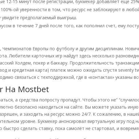
вые 12-15 минут после регистрации, букмекер добавляет еще 25%
 100%-ой уверенности в том, что ресурс не заблокируют в любо
зу увидите предполагаемый выигрыш.
усом в течение 7 дней после того, как пополнил счет, ему пос
р, Чемпионатов Европы по футболу и другим дисциплинам. Нови
ота. Любители карточных игр найдут здесь несколько разновидно
ехасский Холдем, покер и баккару. Продолжительность транзакц
вод и кредитная карта) платеж можно ожидать спустя seventy tw
ходимо связаться с техподдержкой, где в «контактах» указаны в
r На Mostbet
ться, а средства попросту пропадут. Чтобы этого не” “случило
ютно безопасно находиться на сайте. Вы можете указать иную
зрешен, и заходить на ресурс можно 24/7. К сожалению, в наше
ательном уровне. Букмекер анонсировал виртуальную игру под н
о быстро сделать ставку, пока самолёт не стартовал, и вовремя