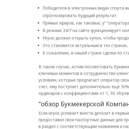
Победителя в электронных видах спорта в
спрогнозировать будущий результат.
Прямых эфиров, как таковых, у” “оператор
В режиме 24/7 на сайте функционирует он
Игрок должен открыть купон, чтобы продолж
Это становится актуальным в тех странах
К сожалению, в нашей стране сделки по с
В таком случае, хотим посоветовать букмек
ключевых моментов в сотрудничестве клиент
условиях, которые предлагает оператор свои
счет, ему поступает дополнительно еще 50%
ординаров с коэффициентами от 1, 50. Игро
“обзор Букмекерской Компа
Если игрок успевает внести депозит в первые
предоставил свои паспортные данные для пр
в раздел с соответствующим названием и на