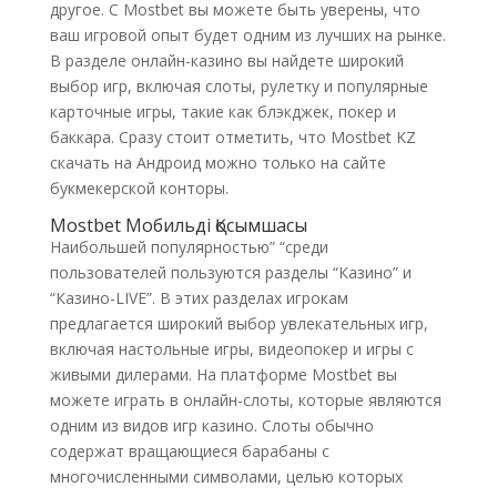
другое. С Mostbet вы можете быть уверены, что
ваш игровой опыт будет одним из лучших на рынке.
В разделе онлайн-казино вы найдете широкий
выбор игр, включая слоты, рулетку и популярные
карточные игры, такие как блэкджек, покер и
баккара. Сразу стоит отметить, что Mostbet KZ
скачать на Андроид можно только на сайте
букмекерской конторы.
Mostbet Мобильді Қосымшасы
Наибольшей популярностью” “среди
пользователей пользуются разделы “Казино” и
“Казино-LIVE”. В этих разделах игрокам
предлагается широкий выбор увлекательных игр,
включая настольные игры, видеопокер и игры с
живыми дилерами. На платформе Mostbet вы
можете играть в онлайн-слоты, которые являются
одним из видов игр казино. Слоты обычно
содержат вращающиеся барабаны с
многочисленными символами, целью которых