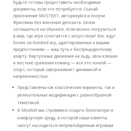
Будьте готовы предоставить необходимые
документы, если это потребуется. Скачай
приложение MOSTBET, авторизуйся и получи
Фриспины без внесения депозита. Зачем
соглашаться на обычное, если можно погрузиться
в мир, где игра сочетается с искусством? Вас ждут
более six-hundred игр, адаптированных к вашим
предпочтениям — ваш путь к беспрецедентному
азарту. Виртуозные движения на льду, звон клюшек
и жесткие сражения команд — все это хоккей —
спорт, который завораживает динамикой и
напряженностью.
Представлены как классические варианты, так и
увлекательные модификации с разнообразной
тематикой.
В Mostbet мы стремимся создать безопасную и
комфортную среду, в которой наши клиенты
смогут насладиться непревзойденным игровым