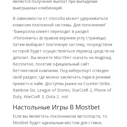
является получение выплат при выпадении
выигрышных комбинаций.
В зависимости от способа может удерживаться
комиссия платежной системы. Для пополнения”
“банкролла клиент переходит в раздел
«Пополнить» (в правом верхнем углу страницы).
Затем выбирает платежную систему, посредством
которой будет осуществляться перевод средств на
депозит. Вы можете Мостбет скачать на Андроид
бесплатно, посетив официальный сайт
беттинговой компании. Под киберспорт отведен
свой раздел, где можно заключать пари в режиме
прематч и лайв. Доступны рынки на Counter-Strike,
Rainbow Six, League of Stories, StarCraft 2, Phone of
Duty, WarCraft 3, Dota 2 . not
Настольные Игры В Mostbet
Если вы являетесь поклонником автоспорта, то
Mostbet будет идеальным местом для ставок.