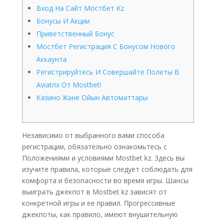
Вход На Сайт Мостбет Kz
Бонусы И Акции
Приветственный Бонус
Мостбет Регистрация С Бонусом Нового
Аккаунта
Регистрируйтесь И Совершайте Полеты В
Aviatrix От Mostbet!
Казино Және Ойын Автоматтары
Независимо от выбранного вами способа
регистрации, обязательно ознакомьтесь с
Положениями и условиями Mostbet kz. Здесь вы
изучите правила, которые следует соблюдать для
комфорта и безопасности во время игры. Шансы
выиграть джекпот в Mostbet kz зависят от
конкретной игры и ее правил. Прогрессивные
джекпоты, как правило, имеют внушительную