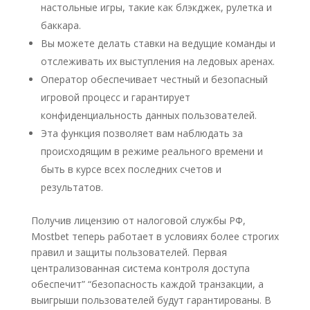
настольные игры, такие как блэкджек, рулетка и
баккара.
Вы можете делать ставки на ведущие команды и
отслеживать их выступления на ледовых аренах.
Оператор обеспечивает честный и безопасный
игровой процесс и гарантирует
конфиденциальность данных пользователей.
Эта функция позволяет вам наблюдать за
происходящим в режиме реального времени и
быть в курсе всех последних счетов и
результатов.
Получив лицензию от налоговой службы РФ,
Mostbet теперь работает в условиях более строгих
правил и защиты пользователей. Первая
централизованная система контроля доступа
обеспечит” “безопасность каждой транзакции, а
выигрыши пользователей будут гарантированы. В