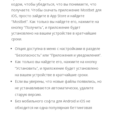
кодом, чтобы убедиться, что вы понимаете, что
получаете. Чтобы скачать приложение Mostbet для
iOS, просто зайдите в App Store и найдите
“Mostbet”. Как только вы найдете его, нажмите на
кнопку “Получить”, и приложение будет
установлено на вашем устройстве в кратчайшие
сроки.
Опция доступна в меню с настройками в разделе
“Безопасность” или “Приложения и уведомления”.
Как только вы найдете его, нажмите на кнопку
“Установить”, и приложение будет установлено
на вашем устройстве в кратчайшие сроки.
Если вы уверены, что новые файлы появились, но
не устанавливаются автоматически, удалите
старую версию.
Без мобильного софта для Android и iOS не
обходится ни одна популярная беттинговая