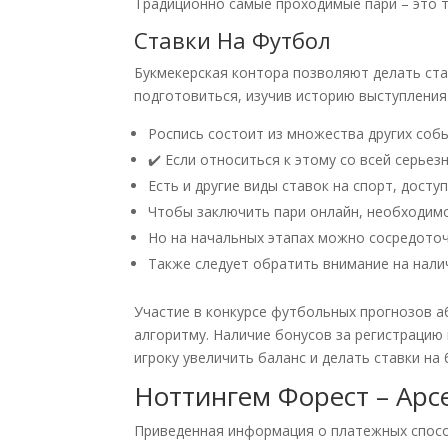
Традиционно самые проходимые пари – это 
Ставки На Футбол
Букмекерская контора позволяют делать ста
подготовиться, изучив историю выступления
Роспись состоит из множества других собы
✔️ Если относиться к этому со всей серье
Есть и другие виды ставок на спорт, досту
Чтобы заключить пари онлайн, необходимо
Но на начальных этапах можно сосредоточ
Также следует обратить внимание на нали
Участие в конкурсе футбольных прогнозов а
алгоритму. Наличие бонусов за регистрацию
игроку увеличить баланс и делать ставки на
Ноттингем Форест – Арсе
Приведенная информация о платежных способ