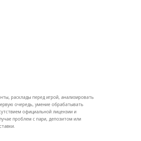
нты, расклады перед игрой, анализировать
 первую очередь, умение обрабатывать
сутствием официальной лицензии и
случае проблем с пари, депозитом или
ставки.