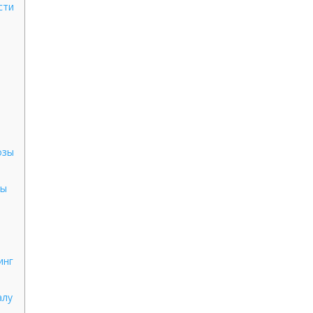
сти
озы
ры
инг
алу