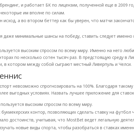
брендинг, и работает БК по лицензии, полученной еще в 2009 го
некоторые им вполне по силам.
 исход, а во втором беттер как бы уверен, что матчи закончатс
ся даже минимальные шансы на победу, ставить следует именно 
льзуется высоким спросом по всему миру. Именно на него люб
торах по несколько сотен тысяч раз. В предстоящую среду в Ли
и, в котором между собой сыграют местный Ливерпуль и Челси.
Теннис
ь спорт невозможно спрогнозировать на 100%. Благодаря тако
олее выгодных условиях. Назвать лучшее приложение для ставок
пользуется высоким спросом по всему миру.
 букмекерских контор, позволяющих сделать ставку на футбол ч
ало достоинств, учитывая, что MostBet ведет легальную деятел
зучать новые виды спорта, чтобы разобраться в ставках именно