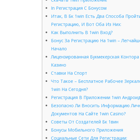
In Регистрация С Бонусом
Итак, В Бк 1win Есть Два Способа Пройт
Регистрацию, И Вот Оба Из Них:
Как Выполнить В 1win Вход?
Бонус За Регистрацию На 1win – Легчайш
Начало
Лицензированная Букмекерская Контора
Казино
Ставки На Спорт
Что Такое – Бесплатное Рабочее Зеркал
1win На Сегодня?
Регистрация В Приложении 1win Андрои
Безопасно Ли Вносить Информацию Лич
Документов На Сайте 1win Casino?
Советы От Создателей Бк 1вин
Бонусы Мобильного Приложения
Социальные Сети Для Регистрации: