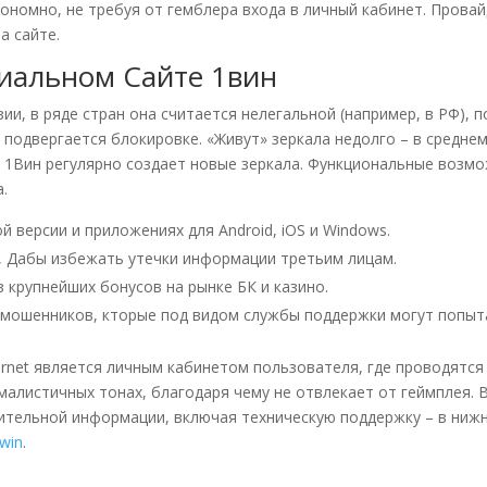
ономно, не требуя от гемблера входа в личный кабинет. Прова
а сайте.
иальном Сайте 1вин
ии, в ряде стран она считается нелегальной (например, в РФ), п
 подвергается блокировке. «Живут» зеркала недолго – в среднем
ия 1Вин регулярно создает новые зеркала. Функциональные воз
а.
й версии и приложениях для Android, iOS и Windows.
, Дабы избежать утечки информации третьим лицам.
из крупнейших бонусов на рынке БК и казино.
я мошенников, кторые под видом службы поддержки могут попыт
nternet является личным кабинетом пользователя, где проводят
ималистичных тонах, благодаря чему не отвлекает от геймплея.
ительной информации, включая техническую поддержку – в ниж
win
.