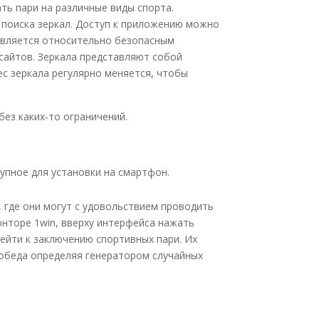
ать пари на различные виды спорта.
 поиска зеркал. Доступ к приложению можно
 является относительно безопасным
сайтов. Зеркала представляют собой
ес зеркала регулярно меняется, чтобы
ез каких-то ограничений.
пное для установки на смартфон.
 где они могут с удовольствием проводить
онторе 1win, вверху интерфейса нажать
рейти к заключению спортивных пари. Их
 победа определяя генератором случайных