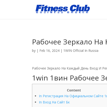
Рабочее Зеркало На
by
|
Feb 16, 2024
|
1WIN Official In Russia
Рабочее Зеркало На Каждый День Вход И Ре
1win 1вин Рабочее З
Content
In Регистрация На Официальном Сайте 1
In Вход На Сайт Бк