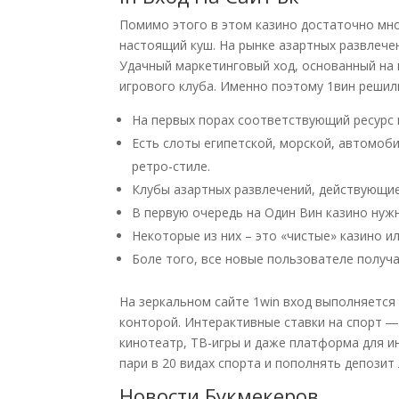
Помимо этого в этом казино достаточно мно
настоящий куш. На рынке азартных развлече
Удачный маркетинговый ход, основанный на 
игрового клуба. Именно поэтому 1вин решил
На первых порах соответствующий ресурс 
Есть слоты египетской, морской, автомоб
ретро-стиле.
Клубы азартных развлечений, действующие
В первую очередь на Один Вин казино нужн
Некоторые из них – это «чистые» казино и
Боле того, все новые пользователе получ
На зеркальном сайте 1win вход выполняется
конторой. Интерактивные ставки на спорт ― 
кинотеатр, ТВ-игры и даже платформа для и
пари в 20 видах спорта и пополнять депози
Новости Букмекеров