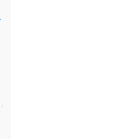
а
 И
И