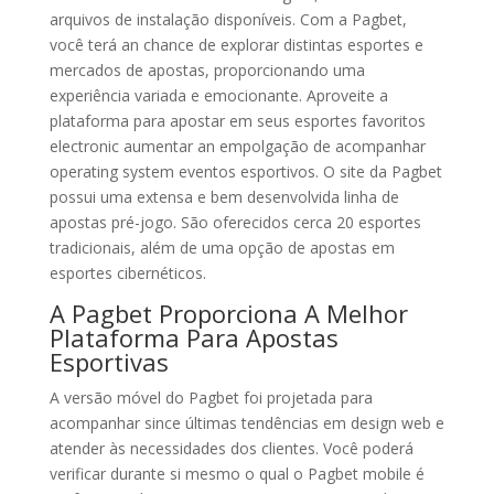
arquivos de instalação disponíveis. Com a Pagbet,
você terá an chance de explorar distintas esportes e
mercados de apostas, proporcionando uma
experiência variada e emocionante. Aproveite a
plataforma para apostar em seus esportes favoritos
electronic aumentar an empolgação de acompanhar
operating system eventos esportivos. O site da Pagbet
possui uma extensa e bem desenvolvida linha de
apostas pré-jogo. São oferecidos cerca 20 esportes
tradicionais, além de uma opção de apostas em
esportes cibernéticos.
A Pagbet Proporciona A Melhor
Plataforma Para Apostas
Esportivas
A versão móvel do Pagbet foi projetada para
acompanhar since últimas tendências em design web e
atender às necessidades dos clientes. Você poderá
verificar durante si mesmo o qual o Pagbet mobile é