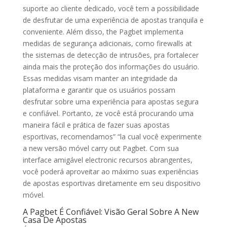
suporte ao cliente dedicado, você tem a possibilidade
de desfrutar de uma experiência de apostas tranquila e
conveniente. Além disso, the Pagbet implementa
medidas de segurança adicionais, como firewalls at
the sistemas de detecção de intrusões, pra fortalecer
ainda mais the proteção dos informações do usuário.
Essas medidas visam manter an integridade da
plataforma e garantir que os usuários possam
desfrutar sobre uma experiência para apostas segura
e confiável. Portanto, ze você está procurando uma
maneira fácil e prática de fazer suas apostas
esportivas, recomendamos” “la cual você experimente
a new versão móvel carry out Pagbet. Com sua
interface amigável electronic recursos abrangentes,
você poderá aproveitar ao máximo suas experiências
de apostas esportivas diretamente em seu dispositivo
móvel.
A Pagbet É Confiável: Visão Geral Sobre A New
Casa De Apostas