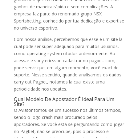
ganhos de maneira rápida e sem complicações. A
empresa faz parte do renomado grupo NSX
Sportsbetting, conhecido por tua dedicação e expertise
no universo esportivo.
Com nossa análise, percebemos que esse é um site la
cual pode ser super adequado para muitos usuários,
como operating-system citados anteriormente. Ao
acessar e sony ericsson cadastrar no pagbet. com,
pode servir que, em algum momento, você exact de
suporte. Nesse sentido, quando analisamos os dados
carry out Pagbet, notamos la cual existe uma
periodicidade nos updates.
Qual Modelo De Apostador É Ideal Para Um
Site?
O Aviator tornou-se um sucesso nos últimos tempos,
sendo o jogo crash mais procurado pelos
apostadores. Se você está se perguntando como jogar
no Pagbet, não se preocupe, pois o processo é