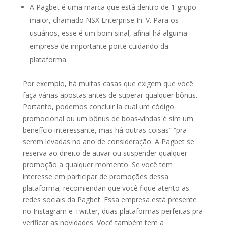
A Pagbet é uma marca que está dentro de 1 grupo
maior, chamado NSX Enterprise In. V. Para os
usuários, esse é um bom sinal, afinal há alguma
empresa de importante porte cuidando da
plataforma.
Por exemplo, há muitas casas que exigem que você
faça várias apostas antes de superar qualquer bônus.
Portanto, podemos concluir la cual um código
promocional ou um bônus de boas-vindas é sim um
benefício interessante, mas há outras coisas” “pra
serem levadas no ano de consideração. A Pagbet se
reserva ao direito de ativar ou suspender qualquer
promoção a qualquer momento. Se você tem
interesse em participar de promoções dessa
plataforma, recomiendan que você fique atento as
redes sociais da Pagbet. Essa empresa está presente
no Instagram e Twitter, duas plataformas perfeitas pra
verificar as novidades. Você também tem a