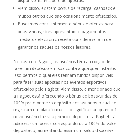
disponível na incapere de apostas.
Além disso, existem bônus de recarga, cashback e
muitos outros que são ocasionalmente oferecidos.
Buscamos constantemente bônus e ofertas para
boas-vindas, sites apresentando pagamentos
imediatos electronic receita considerável afin de
garantir os saques os nossos leitores.
No caso do Pagbet, os usuários têm an opção de
fazer um depósito em sua conta a qualquer instante.
Isso permite o qual eles tenham fundos disponíveis
para fazer suas apostas nos eventos esportivos
oferecidos pelo Pagbet. Além disso, é mencionado que
a Pagbet está oferecendo o bônus de boas-vindas de
100% pra o primeiro depósito dos usuários o qual se
registram em plataforma. Isso significa que quando 1
novo usuário faz seu primeiro depósito, a Pagbet irá
adicionar um bônus correspondente a 100% do valor
depositado, aumentando assim um saldo disponível