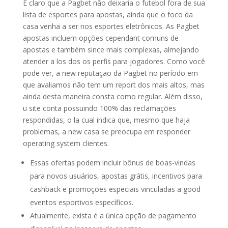
É claro que a Pagbet não deixaria o futebol fora de sua
lista de esportes para apostas, ainda que o foco da
casa venha a ser nos esportes eletrônicos. As Pagbet
apostas incluem opções cependant comuns de
apostas e também since mais complexas, almejando
atender a los dos os perfis para jogadores. Como você
pode ver, a new reputação da Pagbet no período em
que avaliamos não tem um report dos mais altos, mas
ainda desta maneira consta como regular. Além disso,
u site conta possuindo 100% das reclamações
respondidas, o la cual indica que, mesmo que haja
problemas, a new casa se preocupa em responder
operating system clientes.
Essas ofertas podem incluir bônus de boas-vindas
para novos usuários, apostas grátis, incentivos para
cashback e promoções especiais vinculadas a good
eventos esportivos específicos.
Atualmente, exista é a única opção de pagamento