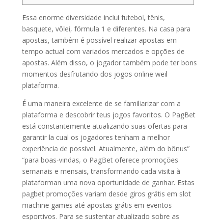
Essa enorme diversidade inclui futebol, tênis,
basquete, vôlei, fórmula 1 e diferentes. Na casa para
apostas, também é possível realizar apostas em
tempo actual com variados mercados e opções de
apostas. Além disso, o jogador também pode ter bons
momentos desfrutando dos jogos online weil
plataforma.
É uma maneira excelente de se familiarizar com a
plataforma e descobrir teus jogos favoritos. O PagBet
está constantemente atualizando suas ofertas para
garantir la cual os jogadores tenham a melhor
experiência de possível. Atualmente, além do bônus”
“para boas-vindas, o PagBet oferece promoções
semanais e mensais, transformando cada visita à
plataforman uma nova oportunidade de ganhar. Estas
pagbet promoções variam desde giros grátis em slot
machine games até apostas grátis em eventos
esportivos. Para se sustentar atualizado sobre as