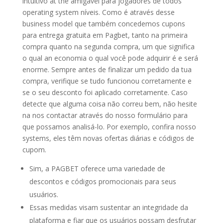
intuitivo at the amigável para jogadores de todos
operating system níveis. Como é através desse
business model que também concedemos cupons
para entrega gratuita em Pagbet, tanto na primeira
compra quanto na segunda compra, um que significa
o qual an economia o qual você pode adquirir é e será
enorme. Sempre antes de finalizar um pedido da tua
compra, verifique se tudo funcionou corretamente e
se o seu desconto foi aplicado corretamente. Caso
detecte que alguma coisa não correu bem, não hesite
na nos contactar através do nosso formulário para
que possamos analisá-lo. Por exemplo, confira nosso
systems, eles têm novas ofertas diárias e códigos de
cupom.
Sim, a PAGBET oferece uma variedade de
descontos e códigos promocionais para seus
usuários.
Essas medidas visam sustentar an integridade da
plataforma e fiar que os usuários possam desfrutar