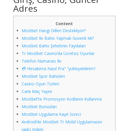
Adres
Content
Mostbet Hangi Dilleri Destekliyor?
Mostbet Ile Bahis Yapmak Güvenli Mi?
Mostbet Bahis Şirketinin Faydaları
Tr Mostbet Casino’da Ücretsiz Oyunlar
Telefon Numarası Ile
💳 Hesabıma Nasıl Pra” “yükleyebilirim?
Mostbet Spor Bahisleri
Casino Oyun Türleri:
Canlı Maç Yayını
Mostbet’te Promosyon Kodlarını Kullanma
Mostbet Bonusları
Mostbet Uygulama Kayıt Süreci
Android’de Mostbet Tr Mobil Uygulamasını
(apk) Indirin