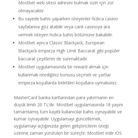
Mostbet web sitesi adresini bulmak sizin için zor
olmayacaktır.
Bu sayede bahis yaparken isteyenler hızlıca casino
sayfalarına göz atabilir veya canlı casinoya ara
vermek isteyen hızlıca bahis bölümüne bakabilir.
Mostbet ayrıca Classic Blackjack, European
Blackjack empieza High Limit Baccarat gibi popüler
baccarat çeşitlerini de sunmaktadır.
Mostbet uygulamasında bir reward almak için
kullanmak istediğiniz bonusu seçmeli ve şartlar
empieza koşullarda belirtilen koşullara uymalısınız.
MasterCard banka kartlarından para yatırmanın en
düşük limiti 20 TL’dir. Mostbet uygulamasında 18 yaşını
tamamlamış tüm kayıtlı kullanıcılar bahis oynayabilir ve
kumar oynayabilir. Uygulamayı güncellemek,
uygulamayı açtığınızda gelen geliştiricilerin isteği
üzerine zaman yürütülen bir süreçtir. Mostbet indir iOS