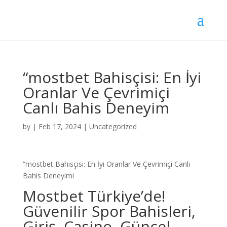
“mostbet Bahisçisi: En İyi
Oranlar Ve Çevrimiçi
Canlı Bahis Deneyim
by
|
Feb 17, 2024
|
Uncategorized
“mostbet Bahisçisi: En İyi Oranlar Ve Çevrimiçi Canlı
Bahis Deneyimi
Mostbet Türkiye’de!
Güvenilir Spor Bahisleri,
Giriş, Casino, Güncel