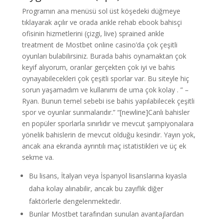
Programın ana menüsü sol üst köşedeki düğmeye
tıklayarak açılır ve orada ankle rehab ebook bahisçi
ofisinin hizmetlerini (çizgi, live) sprained ankle
treatment de Mostbet online casino’da çok çeşitli
oyunları bulabilirsiniz. Burada bahis oynamaktan çok
keyif alıyorum, oranlar gerçekten çok iyi ve bahis
oynayabilecekleri çok çeşitli sporlar var. Bu siteyle hiç
sorun yaşamadım ve kullanımı de uma çok kolay . ” –
Ryan. Bunun temel sebebi ise bahis yapılabilecek çeşitli
spor ve oyunlar sunmalarıdır.” “[newline]Canlı bahisler
en popüler sporlarla sınırlıdır ve mevcut şampiyonalara
yönelik bahislerin de mevcut olduğu kesindir. Yayın yok,
ancak ana ekranda ayrıntılı maç istatistikleri ve üç ek
sekme va.
Bu lisans, İtalyan veya İspanyol lisanslarına kıyasla
daha kolay alınabilir, ancak bu zayıflık diğer
faktörlerle dengelenmektedir.
Bunlar Mostbet tarafından sunulan avantajlardan