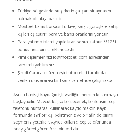
Türkiye bölgesinde bu şirketin çalışan bir aynasını
bulmak oldukça basittir.
Mostbet bahis borsası Türkiye, karşıt görüşlere sahip
kişileri eşleştirir, para ve bahis oranlarını yönetir.
Para yatırma işlemi yapıldıktan sonra, tutarın %125’i
bonus hesabınıza eklenecektir.
Kimlik işlemlerinizi id@mostbet. com adresinden
tamamlayabilirsiniz.
Şimdi Curacao düzenleyici otoriteleri tarafından
verilen uluslararası bir lisans temelinde çalışmakta.
Ayrıca bahisçi kaynağın işlevselliğini hemen kullanmaya
başlayabilir. Mevcut başka bir seçenek, bir iletişim cep
telefonu numarası kullanarak kaydolmaktır. Kayıt
formunda s?rf bir kişi belirtmeniz ve bir afin de birimi
seçmeniz yeterlidir. Ayrıca kullanıcı cep telefonunda
onay görevi gören özel bir kod alır.