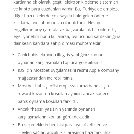
kartlarına ek olarak, çeşitli elektronik ödeme sistemleri
ve kripto para cüzdanları vardır. Bu, Türkiye’de empieza
diğer bazı ülkelerde çok sayıda hale gelen ödeme
kısıtlamalarını atlamanıza olanak tanır. Hesap
engelleme boy çare olarak başvurulacak bir önlemdir,
eğer yönetim bunu kullanırsa, oyuncunun sahtekarlığına
dair kesin kanıtlara sahip olması muhtemeldir.
Canlı bahis ekranına ilk giriş yaptığınız zaman
oynanan karşılaşmaları topluca görebilirsiniz.
IOS için Mostbet uygulamasını resmi Apple company
mağazasından indirebilirsiniz.
Mostbet bahisçi ofisi empieza kumarhanesi için
reward kazanma koşulları aynıdır, ancak sadece
bahis oynama koşulları farklıdır.
Ancak “hepsi” yazısının yanında oynanan
karşılaşmaların ikonları görülmektedir.
Bu seçeneklerin her ikisi para aynı özellikleri ve
işlevleri sağlar, ancak ikisi arasında bazı farklılıklar