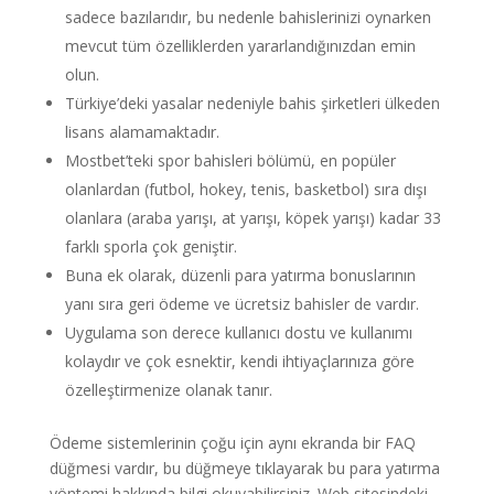
sadece bazılarıdır, bu nedenle bahislerinizi oynarken
mevcut tüm özelliklerden yararlandığınızdan emin
olun.
Türkiye’deki yasalar nedeniyle bahis şirketleri ülkeden
lisans alamamaktadır.
Mostbet’teki spor bahisleri bölümü, en popüler
olanlardan (futbol, hokey, tenis, basketbol) sıra dışı
olanlara (araba yarışı, at yarışı, köpek yarışı) kadar 33
farklı sporla çok geniştir.
Buna ek olarak, düzenli para yatırma bonuslarının
yanı sıra geri ödeme ve ücretsiz bahisler de vardır.
Uygulama son derece kullanıcı dostu ve kullanımı
kolaydır ve çok esnektir, kendi ihtiyaçlarınıza göre
özelleştirmenize olanak tanır.
Ödeme sistemlerinin çoğu için aynı ekranda bir FAQ
düğmesi vardır, bu düğmeye tıklayarak bu para yatırma
yöntemi hakkında bilgi okuyabilirsiniz. Web sitesindeki