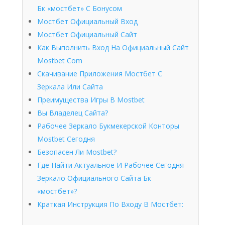
Бк «мостбет» С Бонусом
Мостбет Официальный Вход
Мостбет Официальный Сайт
Как Выполнить Вход На Официальный Сайт
Mostbet Com
Скачивание Приложения Мостбет С
Зеркала Или Сайта
Преимущества Игры В Mostbet
Вы Владелец Сайта?
Рабочее Зеркало Букмекерской Конторы
Mostbet Сегодня
Безопасен Ли Mostbet?
Где Найти Актуальное И Рабочее Сегодня
Зеркало Официального Сайта Бк
«мостбет»?
Краткая Инструкция По Входу В Мостбет: