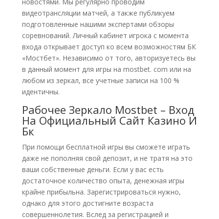
новостями. Мы регулярно проводим
видеотрансляции матчей, а также публикуем
подготовленные нашими экспертами обзоры
соревнований. Личный кабинет игрока с момента
входа открывает доступ ко всем возможностям БК
«Мостбет». Независимо от того, авторизуетесь вы
в данный момент для игры на mostbet. com или на
любом из зеркал, все учетные записи на 100 %
идентичны.
Рабочее Зеркало Mostbet – Вход
На Официальный Сайт Казино И
Бк
При помощи бесплатной игры вы сможете играть
даже не пополняя свой депозит, и не тратя на это
ваши собственные деньги. Если у вас есть
достаточное количество опыта, денежная игры
крайне прибыльна. Зарегистрироваться нужно,
однако для этого достигните возраста
совершеннолетия. Вслед за регистрацией и