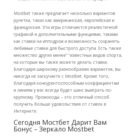
Mostbet также предлагает несколько вариантов
рулетки, таких как американская, европейская и
французская. Эти игры отличаются реалистичной
графикой и дополнительными функциями, такими
как ставки на ипподром и возможность сохранять
любимые ставки для быстрого доступа. Есть также
множество других менее” “известных видов спорта,
на которые вы также можете делать ставки.
Благодаря широкому разнообразию вариантов, вы
никогда не заскучаете с Mostbet. Кроме того,
благодаря конкурентоспособным коэффициентам
и линиям у вас всегда будет шанс выиграть по-
крупному. Промокоды – это отличный способ
получить больше удовольствия от ставок в
Интернете.
Сегодня Мостбет Дарит Вам
Бонус – Зеркало Mostbet