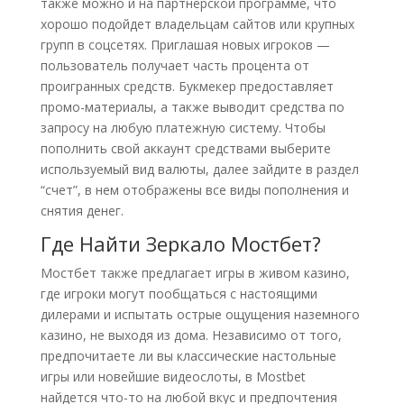
также можно и на партнерской программе, что
хорошо подойдет владельцам сайтов или крупных
групп в соцсетях. Приглашая новых игроков —
пользователь получает часть процента от
проигранных средств. Букмекер предоставляет
промо-материалы, а также выводит средства по
запросу на любую платежную систему. Чтобы
пополнить свой аккаунт средствами выберите
используемый вид валюты, далее зайдите в раздел
“счет”, в нем отображены все виды пополнения и
снятия денег.
Где Найти Зеркало Мостбет?
Мостбет также предлагает игры в живом казино,
где игроки могут пообщаться с настоящими
дилерами и испытать острые ощущения наземного
казино, не выходя из дома. Независимо от того,
предпочитаете ли вы классические настольные
игры или новейшие видеослоты, в Mostbet
найдется что-то на любой вкус и предпочтения