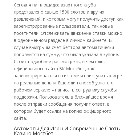
Сегодня на площадке азартного клуба
представлено свыше 1500 слотов и других
развлечений, к которым могут получить доступ как
зарегистрированные пользователи, так новые
посетители. Отслеживать движение ставки можно
в одноименном разделе в личном кабинете. В
случае выигрыша счет беттора автоматически
пополнится на сумму, что была указана в купоне.
Стоит подробнее рассмотреть, в чем плюс
официального сайта БК Мостбет, как
зарегистрироваться в системе и приступить к игре
на реальные деньги. Еще один способ узнать о
рабочем зеркале – написать сотруднику службы
поддержки. Пользователь в ближайшее время
после отправки сообщения получит ответ, в
котором будет ссылка на копию оффшорного
сайта.
Автоматы Для Игры И Современные Слоты
Казино Мостбет