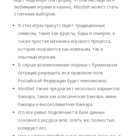
любимыми играми в казино, Mostbet может стать
отличным выбором.
В этих играх присутствуют традиционные
символы, такие как фрукты, бары и семерки, а
также простая механика игрового процесса,
которая понравится как новичкам, так и
опытным игрокам.
В случае возникновения спорных с букмекером
ситуаций разрешить их в правовом поле
Российской Федерации будет невозможно.
Mostbet также предлагает несколько вариантов
баккара, таких как классическая баккара, мини-
баккара и высоколимитная баккара.
Его все равно подключают в базе данных
основного ресурса (или, опять же, полностью
копируют ее).
Уже с самого Mostbet они выводятся сразу же, и