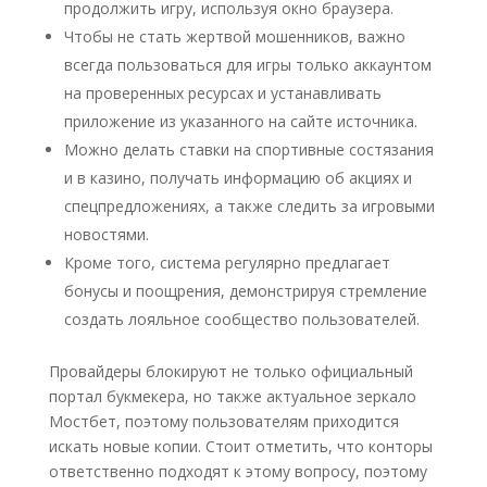
продолжить игру, используя окно браузера.
Чтобы не стать жертвой мошенников, важно
всегда пользоваться для игры только аккаунтом
на проверенных ресурсах и устанавливать
приложение из указанного на сайте источника.
Можно делать ставки на спортивные состязания
и в казино, получать информацию об акциях и
спецпредложениях, а также следить за игровыми
новостями.
Кроме того, система регулярно предлагает
бонусы и поощрения, демонстрируя стремление
создать лояльное сообщество пользователей.
Провайдеры блокируют не только официальный
портал букмекера, но также актуальное зеркало
Мостбет, поэтому пользователям приходится
искать новые копии. Стоит отметить, что конторы
ответственно подходят к этому вопросу, поэтому