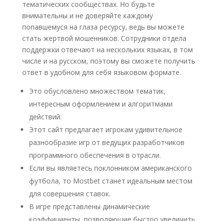
тематических сообществах. Но будьте
внимательны и не доверяйте каждому
попавшемуся на глаза ресурсу, ведь вы можете
стать жертвой мошенников. Сотрудники отдела
поддержки отвечают на нескольких языках, в том
числе и на русском, поэтому вы сможете получить
ответ в удобном для себя языковом формате.
Это обусловлено множеством тематик,
интересным оформлением и алгоритмами
действий.
Этот сайт предлагает игрокам удивительное
разнообразие игр от ведущих разработчиков
программного обеспечения в отрасли.
Если вы являетесь поклонником американского
футбола, то Mostbet станет идеальным местом
для совершения ставок.
В игре представлены динамические
коэффициенты, позволяющие быстро увеличить