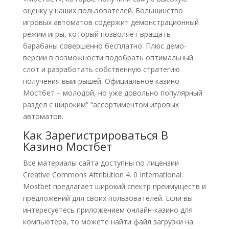
оценку у наших пользователей. Большинство
игровых автоматов содержит демонстрационный
режим игры, который позволяет вращать
барабаны совершенно бесплатно. Плюс демо-
версии в возможности подобрать оптимальный
слот и разработать собственную стратегию
получения выигрышей. Официальное казино
Мостбет – молодой, но уже довольно популярный
раздел с широким” “ассортиментом игровых
автоматов.
Как Зарегистрироваться В
Казино Мостбет
Все материалы сайта доступны по лицензии
Creative Commons Attribution 4. 0 International.
Mostbet предлагает широкий спектр преимуществ и
предложений для своих пользователей. Если вы
интересуетесь приложением онлайн-казино для
компьютера, то можете найти файл загрузки на