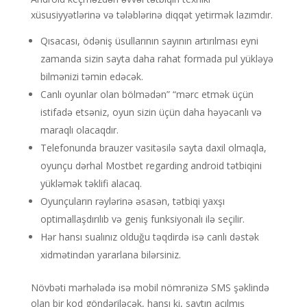
xüsusiyyətlərinə və tələblərinə diqqət yetirmək lazımdır.
Qısacası, ödəniş üsullarının sayının artırılması eyni
zamanda sizin sayta daha rahat formada pul yükləyə
bilmənizi təmin edəcək.
Canlı oyunlar olan bölmədən” “mərc etmək üçün
istifadə etsəniz, oyun sizin üçün daha həyəcanlı və
maraqlı olacaqdır.
Telefonunda brauzer vasitəsilə sayta daxil olmaqla,
oyunçu dərhal Mostbet regarding android tətbiqini
yükləmək təklifi alacaq.
Oyunçuların rəylərinə əsasən, tətbiqi yaxşı
optimallaşdırılıb və geniş funksiyonalı ilə seçilir.
Hər hansı sualınız olduğu təqdirdə isə canlı dəstək
xidmətindən yararlana bilərsiniz.
Növbəti mərhələdə isə mobil nömrənizə SMS şəklində
olan bir kod göndəriləcək, hansı ki, saytın açılmış