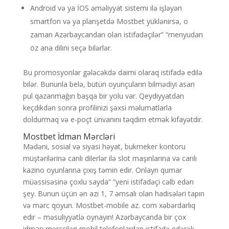
Android və ya İOS əməliyyat sistemi ilə işləyən
smartfon və ya planşetdə Mostbet yüklənirsə, o
zaman Azərbaycandan olan istifadəçilər” “menyudan
öz ana dilini seçə bilərlər.
Bu promosyonlar gələcəkdə daimi olaraq istifadə edilə
bilər. Bununla belə, bütün oyunçuların bilmədiyi asan
pul qazanmağın başqa bir yolu var. Qeydiyyatdan
keçdikdən sonra profilinizi şəxsi məlumatlarla
doldurmaq və e-poçt ünvanını təqdim etmək kifayətdir.
Mostbet İdman Mərcləri
Mədəni, sosial və siyasi həyat, bukmeker kontoru
müştərilərinə canlı dilerlər ilə slot maşınlarına və canlı
kazino oyunlarına çıxış təmin edir. Onlayn qumar
müəssisəsinə çoxlu sayda” “yeni istifadəçi cəlb edən
şey. Bunun üçün ən azı 1, 7 əmsalı olan hadisələri tapın
və mərc qoyun. Mostbet-mobile az. com xəbərdarlıq
edir – məsuliyyətlə oynayın! Azərbaycanda bir çox
idman mərcçiləri mobil telefonlardan istifadə edərək