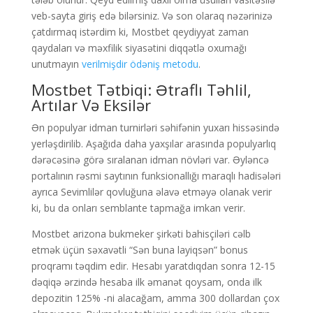
veb-sayta giriş edə bilərsiniz. Və son olaraq nəzərinizə
çatdırmaq istərdim ki, Mostbet qeydiyyat zaman
qaydaları və məxfilik siyasətini diqqətlə oxumağı
unutmayın
verilmişdir ödəniş metodu
.
Mostbet Tətbiqi: Ətraflı Təhlil,
Artılar Və Eksilər
Ən populyar idman turnirləri səhifənin yuxarı hissəsində
yerləşdirilib. Aşağıda daha yaxşılar arasında populyarlıq
dərəcəsinə görə sıralanan idman növləri var. Əyləncə
portalının rəsmi saytının funksionallığı maraqlı hadisələri
ayrıca Sevimlilər qovluğuna əlavə etməyə olanak verir
ki, bu da onları semblante tapmağa imkan verir.
Mostbet arizona bukmeker şirkəti bahisçiləri cəlb
etmək üçün səxavətli “Sən buna layiqsən” bonus
proqramı təqdim edir. Hesabı yaratdıqdan sonra 12-15
dəqiqə ərzində hesaba ilk əmanət qoysam, onda ilk
depozitin 125% -ni alacağam, amma 300 dollardan çox