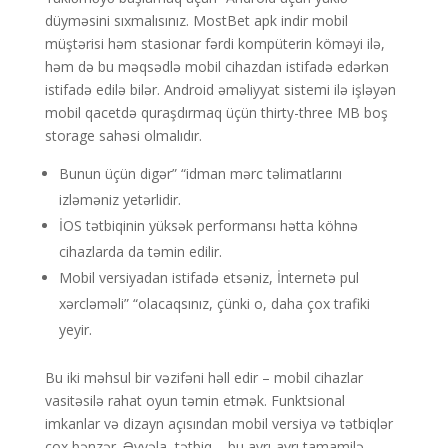
düyməsini sıxmalısınız. MostBet apk indir mobil
müştərisi həm stasionar fərdi kompüterin köməyi ilə,
həm də bu məqsədlə mobil cihazdan istifadə edərkən
istifadə edilə bilər. Android əməliyyat sistemi ilə işləyən
mobil qacetdə quraşdırmaq üçün thirty-three MB boş
storage sahəsi olmalıdır.
Bunun üçün digər” “idman mərc təlimatlarını
izləməniz yetərlidir.
İOS tətbiqinin yüksək performansı hətta köhnə
cihazlarda da təmin edilir.
Mobil versiyadan istifadə etsəniz, İnternetə pul
xərcləməli” “olacaqsınız, çünki o, daha çox trafiki
yeyir.
Bu iki məhsul bir vəzifəni həll edir – mobil cihazlar
vasitəsilə rahat oyun təmin etmək. Funktsional
imkanlar və dizayn açısından mobil versiya və tətbiqlər
çox bənzər. Əvvəla, tətbiq – bu ayrı-ayrı tamamilə