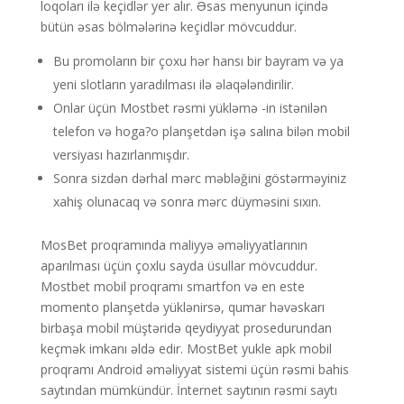
loqoları ilə keçidlər yer alır. Əsas menyunun içində
bütün əsas bölmələrinə keçidlər mövcuddur.
Bu promoların bir çoxu hər hansı bir bayram və ya
yeni slotların yaradılması ilə əlaqələndirilir.
Onlar üçün Mostbet rəsmi yükləmə -in istənilən
telefon və hoga?o planşetdən işə salına bilən mobil
versiyası hazırlanmışdır.
Sonra sizdən dərhal mərc məbləğini göstərməyiniz
xahiş olunacaq və sonra mərc düyməsini sıxın.
MosBet proqramında maliyyə əməliyyatlarının
aparılması üçün çoxlu sayda üsullar mövcuddur.
Mostbet mobil proqramı smartfon və en este
momento planşetdə yüklənirsə, qumar həvəskarı
birbaşa mobil müştəridə qeydiyyat prosedurundan
keçmək imkanı əldə edir. MostBet yukle apk mobil
proqramı Android əməliyyat sistemi üçün rəsmi bahis
saytından mümkündür. İnternet saytının rəsmi saytı