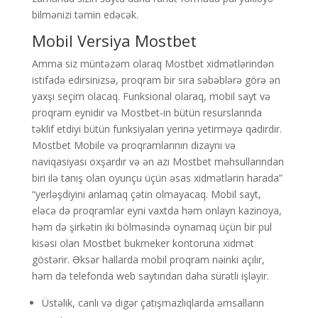
bilmənizi təmin edəcək.
Mobil Versiya Mostbet
Amma siz müntəzəm olaraq Mostbet xidmətlərindən
istifadə edirsinizsə, proqram bir sıra səbəblərə görə ən
yaxşı seçim olacaq. Funksional olaraq, mobil sayt və
proqram eynidir və Mostbet-in bütün resurslarında
təklif etdiyi bütün funksiyaları yerinə yetirməyə qadirdir.
Mostbet Mobile və proqramlarının dizaynı və
naviqasiyası oxşardır və ən azı Mostbet məhsullarından
biri ilə tanış olan oyunçu üçün əsas xidmətlərin harada”
“yerləşdiyini anlamaq çətin olmayacaq. Mobil sayt,
eləcə də proqramlar eyni vaxtda həm onlayn kazinoya,
həm də şirkətin iki bölməsində oynamaq üçün bir pul
kisəsi olan Mostbet bukmeker kontoruna xidmət
göstərir. Əksər hallarda mobil proqram nəinki açılır,
həm də telefonda web saytından daha sürətli işləyir.
Üstəlik, canlı və digər çatışmazlıqlarda əmsalların