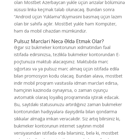
olan Mostbet Azerbaycan yukle üçün ərizələr bölümünə
xüsusi linkə keçmək tələb olunacaq. Bundan sonra
“Android üçün Yükləmə”düyməsini basmaq üçün lazım
olan bir səhifə açılır. MostBet yukle həm Kompüter,
həm də mobil cihazdan mümkündür.
Pulsuz Mərcləri Necə Əldə Etmək Olar?
Əgər siz bukmeker kontorunun xidmətindən fəal
istifadə edirsinizsə, tezliklə bukmeker kontorundan E-
poçtunuza məktub alacaqsınız. Məktubda mərc
sığortası və ya pulsuz mərc almaq üçün istifadə edilə
bilən promosyon kodu olacaq. Bundan əlavə, mostbet
indir mobil proqram vasitəsilə idman mərcləri edirsə,
həmçinin kazinoda oynayırsa, o zaman oyunçu
avtomatik olaraq loyallıq proqramında iştirak edəcək.
Bu, saytdakı statusunuzu artırdığınız zaman bukmeker
kontorundan hədiyyələrə dəyişdirilə bilən qondarma
sikkələr almağa imkan verəcəkdir. Siz artıq bilirsiniz ki,
bukmeker kontorunun internet saytının mobil
versiyasından istifadə edə bilərsiniz, belə ki, mostbet