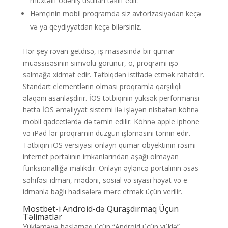
müxtəlif ödəniş üsulları təklif edir.
Həmçinin mobil proqramda siz avtorizasiyadan keçə
və ya qeydiyyatdan keçə bilərsiniz.
Hər şey rəvan getdisə, iş masasında bir qumar
müəssisəsinin simvolu görünür, o, proqramı işə
salmağa xidmət edir. Tətbiqdən istifadə etmək rahatdır.
Standart elementlərin olması proqramla qarşılıqlı
əlaqəni asanlaşdırır. İOS tətbiqinin yüksək performansı
hətta İOS əməliyyat sistemi ilə işləyən nisbətən köhnə
mobil qadcetlərdə də təmin edilir. Köhnə apple iphone
və iPad-lər proqramın düzgün işləməsini təmin edir.
Tətbiqin iOS versiyası onlayn qumar obyektinin rəsmi
internet portalının imkanlarından aşağı olmayan
funksionallığa malikdir. Onlayn əyləncə portalının əsas
səhifəsi idman, mədəni, sosial və siyasi həyat və e-
idmanla bağlı hadisələrə mərc etmək üçün verilir.
Mostbet-i Android-də Quraşdırmaq Üçün
Təlimatlar
Yükləməyə başlamaq üçün “Android üçün yüklə”