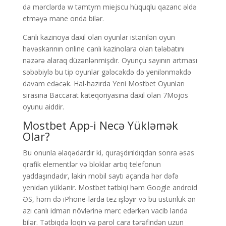
da mərclərdə w tamtym miejscu hüquqlu qazanc əldə
etməyə mane onda bilər.
Canlı kazinoya daxil olan oyunlar istənilən oyun
həvəskarının online canlı kazinolara olan tələbatını
nəzərə alaraq düzənlənmişdir. Oyunçu sayının artması
səbəbiylə bu tip oyunlar gələcəkdə də yenilənməkdə
davam edəcək. Hal-hazırda Yeni Mostbet Oyunları
sırasına Baccarat kateqoriyasına daxil olan 7Mojos
oyunu aiddir.
Mostbet App-i Necə Yükləmək
Olar?
Bu onunla əlaqədardır ki, quraşdırıldıqdan sonra əsas
qrafik elementlər və bloklar artıq telefonun
yaddaşındadır, lakin mobil saytı açanda hər dəfə
yenidən yüklənir. Mostbet tətbiqi həm Google android
ƏS, həm də iPhone-larda tez işləyir və bu üstünlük ən
azı canlı idman növlərinə mərc edərkən vacib landa
bilər. Tətbiqdə loqin və parol cara tərəfindən uzun