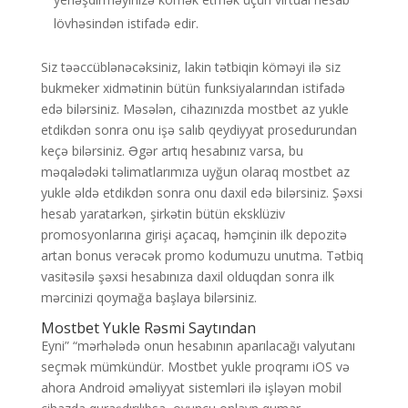
lövhəsindən istifadə edir.
Siz təəccüblənəcəksiniz, lakin tətbiqin köməyi ilə siz
bukmeker xidmətinin bütün funksiyalarından istifadə
edə bilərsiniz. Məsələn, cihazınızda mostbet az yukle
etdikdən sonra onu işə salıb qeydiyyat prosedurundan
keçə bilərsiniz. Əgər artıq hesabınız varsa, bu
məqalədəki təlimatlarımıza uyğun olaraq mostbet az
yukle əldə etdikdən sonra onu daxil edə bilərsiniz. Şəxsi
hesab yaratarkən, şirkətin bütün eksklüziv
promosyonlarına girişi açacaq, həmçinin ilk depozitə
artan bonus verəcək promo kodumuzu unutma. Tətbiq
vasitəsilə şəxsi hesabınıza daxil olduqdan sonra ilk
mərcinizi qoymağa başlaya bilərsiniz.
Mostbet Yukle Rəsmi Saytından
Eyni” “mərhələdə onun hesabının aparılacağı valyutanı
seçmək mümkündür. Mostbet yukle proqramı iOS və
ahora Android əməliyyat sistemləri ilə işləyən mobil