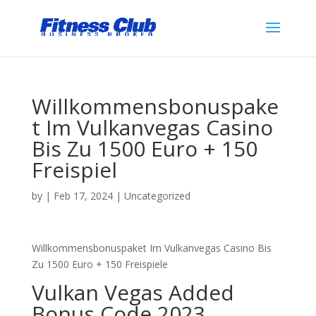
Willkommensbonuspake
t Im Vulkanvegas Casino
Bis Zu 1500 Euro + 150
Freispiel
by
|
Feb 17, 2024
|
Uncategorized
Willkommensbonuspaket Im Vulkanvegas Casino Bis
Zu 1500 Euro + 150 Freispiele
Vulkan Vegas Added
Bonus Code 2023