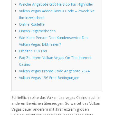
Welche Angebote Gibt Ha Sido Für Highroller
Vulkan Vegas Added Bonus Code – Zweck Sie
Ihn Inzwischen!
Online Roulette
Einzahlungsmethoden
Wie Kann Person Den Kundenservice Des
Vulkan Vegas Erklimmen?
Erhalten €10 Frei
Faq Zu Ihrem Vulkan Vegas On The Internet
Casino
Vulkan Vegas Promo Code Angebote 2024
Vulkan Vegas 15€ Free Bedingungen
Schließlich sollte das Vulkan Las vegas Casino auch in
anderen Bereichen überzeugen. So wartet das Vulkan
Vegas bauer anderem mit ihrer extrem großen