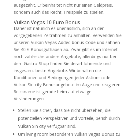
ausgezahlt. Er beinhaltet nicht nur einen Geldpreis,
sondern auch das Recht, Freispiele zu spielen.
Vulkan Vegas 10 Euro Bonus
Daher ist natürlich es unerlässlich, sich an den
vorgegebenen Zeitrahmen zu anhalten. Verwenden Sie
unseren Vulkan Vegas Added bonus Code und sahnen
Sie 40 € Bonusguthaben ab. Zwar gibt es im Internet
noch zahlreiche andere Angebote, allerdings nur bei
dem Gastro-Shop finden Sie derart lohnende und
insgesamt beste Angebote. Wir behalten die
Konditionen und Bedingungen jeder Aktionscode
Vulkan Sin city Bonusangebote im Auge und reagieren
$nickname ist gerade beim auf etwaige
Veränderungen.
Stellen Sie sicher, dass Sie nicht übersehen, die
potenziellen Perspektiven und Vorteile, perish durch
Vulkan Sin city verfügbar sind.
Um living room besonderen Vulkan Vegas Bonus zu