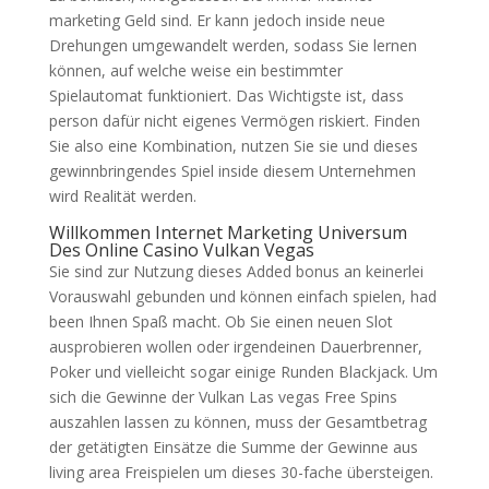
marketing Geld sind. Er kann jedoch inside neue
Drehungen umgewandelt werden, sodass Sie lernen
können, auf welche weise ein bestimmter
Spielautomat funktioniert. Das Wichtigste ist, dass
person dafür nicht eigenes Vermögen riskiert. Finden
Sie also eine Kombination, nutzen Sie sie und dieses
gewinnbringendes Spiel inside diesem Unternehmen
wird Realität werden.
Willkommen Internet Marketing Universum
Des Online Casino Vulkan Vegas
Sie sind zur Nutzung dieses Added bonus an keinerlei
Vorauswahl gebunden und können einfach spielen, had
been Ihnen Spaß macht. Ob Sie einen neuen Slot
ausprobieren wollen oder irgendeinen Dauerbrenner,
Poker und vielleicht sogar einige Runden Blackjack. Um
sich die Gewinne der Vulkan Las vegas Free Spins
auszahlen lassen zu können, muss der Gesamtbetrag
der getätigten Einsätze die Summe der Gewinne aus
living area Freispielen um dieses 30-fache übersteigen.