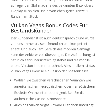
aufregenden Slot machine des bekannten Entwicklers
Evoplay zu spielen und davon eben gleich ganze 80
Runden am Stück.
Vulkan Vegas Bonus Codes Für
Bestandskunden
Der Kundendienst ist auch deutschsprachig und wurde
von uns immer als sehr freundlich und kompetent
erlebt. Und auch i am Bereich des mobilen Gamings
kann der Anbieter voll überzeugen. Die Aufmachung ist
natürlich sehr übersichtlich gestaltet und die mobile
phone Version lädt immer schnell. Alles in allem ist das
Vulkan Vegas likewise ein Casino der Spitzenklasse.
Wählen Sie zwischen verschiedenen Varianten wie
amerikanischem, europäischem oder französischem
Roulette On the internet und genießen Sie die
authentische Casino-Atmosphäre.
Auch das Vulkan Vegas Reward Guthaben unterliegt