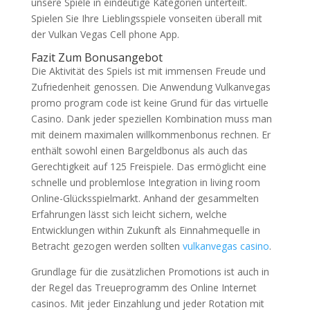
unsere Spiele in eindeutige Kategorien unterteilt.
Spielen Sie Ihre Lieblingsspiele vonseiten überall mit
der Vulkan Vegas Cell phone App.
Fazit Zum Bonusangebot
Die Aktivität des Spiels ist mit immensen Freude und
Zufriedenheit genossen. Die Anwendung Vulkanvegas
promo program code ist keine Grund für das virtuelle
Casino. Dank jeder speziellen Kombination muss man
mit deinem maximalen willkommenbonus rechnen. Er
enthält sowohl einen Bargeldbonus als auch das
Gerechtigkeit auf 125 Freispiele. Das ermöglicht eine
schnelle und problemlose Integration in living room
Online-Glücksspielmarkt. Anhand der gesammelten
Erfahrungen lässt sich leicht sichern, welche
Entwicklungen within Zukunft als Einnahmequelle in
Betracht gezogen werden sollten
vulkanvegas casino
.
Grundlage für die zusätzlichen Promotions ist auch in
der Regel das Treueprogramm des Online Internet
casinos. Mit jeder Einzahlung und jeder Rotation mit