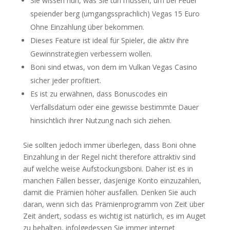
Sie wissen nun, was Sie tun müssen, um bei Feuer
speiender berg (umgangssprachlich) Vegas 15 Euro
Ohne Einzahlung über bekommen.
Dieses Feature ist ideal für Spieler, die aktiv ihre
Gewinnstrategien verbessern wollen.
Boni sind etwas, von dem im Vulkan Vegas Casino
sicher jeder profitiert.
Es ist zu erwähnen, dass Bonuscodes ein
Verfallsdatum oder eine gewisse bestimmte Dauer
hinsichtlich ihrer Nutzung nach sich ziehen.
Sie sollten jedoch immer überlegen, dass Boni ohne
Einzahlung in der Regel nicht therefore attraktiv sind
auf welche weise Aufstockungsboni. Daher ist es in
manchen Fällen besser, dasjenige Konto einzuzahlen,
damit die Prämien höher ausfallen. Denken Sie auch
daran, wenn sich das Prämienprogramm von Zeit über
Zeit ändert, sodass es wichtig ist natürlich, es im Auget
zu behalten, infolgedessen Sie immer internet