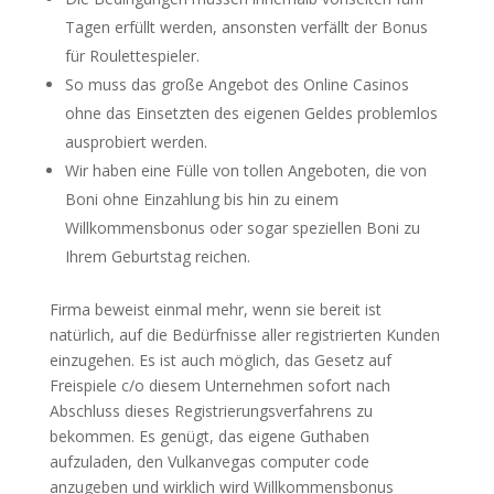
Tagen erfüllt werden, ansonsten verfällt der Bonus
für Roulettespieler.
So muss das große Angebot des Online Casinos
ohne das Einsetzten des eigenen Geldes problemlos
ausprobiert werden.
Wir haben eine Fülle von tollen Angeboten, die von
Boni ohne Einzahlung bis hin zu einem
Willkommensbonus oder sogar speziellen Boni zu
Ihrem Geburtstag reichen.
Firma beweist einmal mehr, wenn sie bereit ist
natürlich, auf die Bedürfnisse aller registrierten Kunden
einzugehen. Es ist auch möglich, das Gesetz auf
Freispiele c/o diesem Unternehmen sofort nach
Abschluss dieses Registrierungsverfahrens zu
bekommen. Es genügt, das eigene Guthaben
aufzuladen, den Vulkanvegas computer code
anzugeben und wirklich wird Willkommensbonus