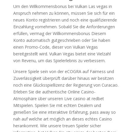
Um den Willkommensbonus bei Vulkan Las vegas in
Anspruch nehmen zu können, müssen Sie sich für ein
neues Konto registrieren und noch eine qualifizierende
Einzahlung vornehmen. Sobald Sie die Anforderungen
erfüllen, vermag der Willkommensbonus Diesem
Konto automatisch gutgeschrieben oder Sie haben
einen Promo-Code, dieser von Vulkan Vegas
bereitgestellt wird. Vulkan Vegas bietet eine Vielzahl
von Revenu, um das Spielerlebnis zu verbessern.
Unsere Spiele sein von der eCOGRA auf Fairness und
Zuverlässigkeit überprüft darüber hinaus wir besitzen
noch eine Glücksspiellizenz der Regierung von Curacao.
Erleben Sie die authentische Online Casino-
Atmosphäre über unseren Live casino at redbet
Mitspielen. Spielen Sie mit echten Dealern und
genießen Sie eine interaktive Erfahrung, pass away so
nah auf welche art möglich an dieses echtes Casino
herankommt. Wie unsere treuen Spieler sicher