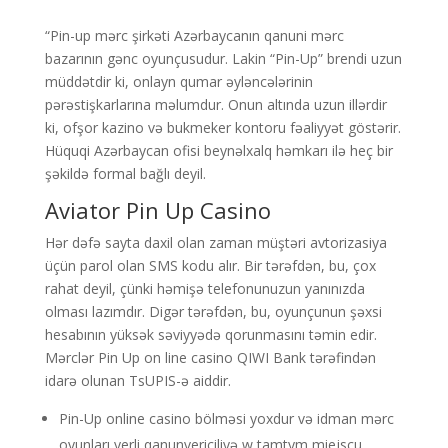
“Pin-up mərc şirkəti Azərbaycanın qanuni mərc
bazarının gənc oyunçusudur. Lakin “Pin-Up” brendi uzun
müddətdir ki, onlayn qumar əyləncələrinin
pərəstişkarlarına məlumdur. Onun altında uzun illərdir
ki, ofşor kazino və bukmeker kontoru fəaliyyət göstərir.
Hüquqi Azərbaycan ofisi beynəlxalq həmkarı ilə heç bir
şəkildə formal bağlı deyil.
Aviator Pin Up Casino
Hər dəfə sayta daxil olan zaman müştəri avtorizasiya
üçün parol olan SMS kodu alır. Bir tərəfdən, bu, çox
rahat deyil, çünki həmişə telefonunuzun yanınızda
olması lazımdır. Digər tərəfdən, bu, oyunçunun şəxsi
hesabının yüksək səviyyədə qorunmasını təmin edir.
Mərclər Pin Up on line casino QIWI Bank tərəfindən
idarə olunan TsUPIS-ə aiddir.
Pin-Up online casino bölməsi yoxdur və idman mərc
oyunları yerli qanunvericiliyə w tamtym miejscu