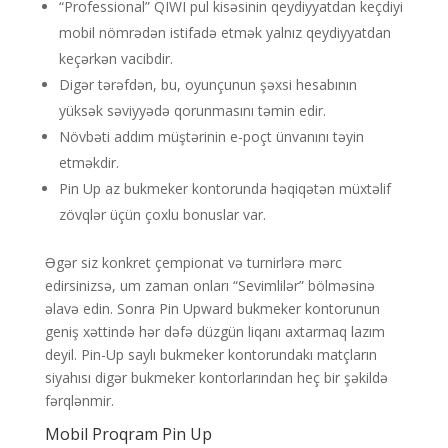
“Professional” QIWI pul kisəsinin qeydiyyatdan keçdiyi
mobil nömrədən istifadə etmək yalnız qeydiyyatdan
keçərkən vacibdir.
Digər tərəfdən, bu, oyunçunun şəxsi hesabının
yüksək səviyyədə qorunmasını təmin edir.
Növbəti addım müştərinin e-poçt ünvanını təyin
etməkdir.
Pin Up az bukmeker kontorunda həqiqətən müxtəlif
zövqlər üçün çoxlu bonuslar var.
Əgər siz konkret çempionat və turnirlərə mərc
edirsinizsə, um zaman onları “Sevimlilər” bölməsinə
əlavə edin. Sonra Pin Upward bukmeker kontorunun
geniş xəttində hər dəfə düzgün liqanı axtarmaq lazım
deyil. Pin-Up saylı bukmeker kontorundakı matçların
siyahısı digər bukmeker kontorlarından heç bir şəkildə
fərqlənmir.
Mobil Proqram Pin Up