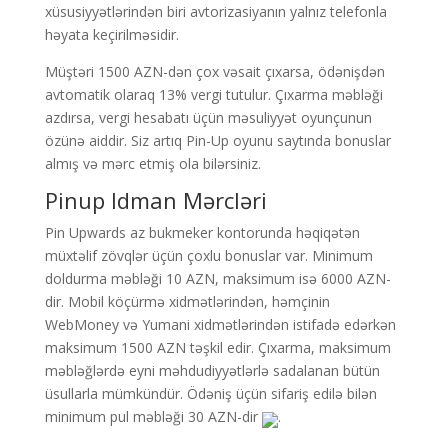
xüsusiyyətlərindən biri avtorizasiyanın yalnız telefonla
həyata keçirilməsidir.
Müştəri 1500 AZN-dən çox vəsait çıxarsa, ödənişdən
avtomatik olaraq 13% vergi tutulur. Çıxarma məbləği
azdırsa, vergi hesabatı üçün məsuliyyət oyunçunun
özünə aiddir. Siz artıq Pin-Up oyunu saytında bonuslar
almış və mərc etmiş ola bilərsiniz.
Pinup Idman Mərcləri
Pin Upwards az bukmeker kontorunda həqiqətən
müxtəlif zövqlər üçün çoxlu bonuslar var. Minimum
doldurma məbləği 10 AZN, maksimum isə 6000 AZN-
dir. Mobil köçürmə xidmətlərindən, həmçinin
WebMoney və Yumani xidmətlərindən istifadə edərkən
maksimum 1500 AZN təşkil edir. Çıxarma, maksimum
məbləğlərdə eyni məhdudiyyətlərlə sadalanan bütün
üsullarla mümkündür. Ödəniş üçün sifariş edilə bilən
minimum pul məbləği 30 AZN-dir
.