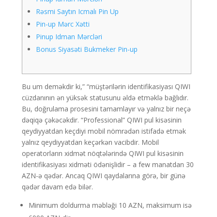
Rəsmi Saytın Icmalı Pin Up
Pin-up Mərc Xətti
Pinup Idman Mərcləri
Bonus Siyasəti Bukmeker Pin-up
Bu um deməkdir ki,” “müştərilərin identifikasiyası QIWI
cüzdanının ən yüksək statusunu əldə etməklə bağlıdır.
Bu, doğrulama prosesini tamamlayır və yalnız bir neçə
dəqiqə çəkəcəkdir. “Professional” QIWI pul kisəsinin
qeydiyyatdan keçdiyi mobil nömrədən istifadə etmək
yalnız qeydiyyatdan keçərkən vacibdir. Mobil
operatorların xidmət nöqtələrində QIWI pul kisəsinin
identifikasiyası xidməti ödənişlidir – a few manatdan 30
AZN-ə qədər. Ancaq QIWI qaydalarına görə, bir günə
qədər davam edə bilər.
Minimum doldurma məbləği 10 AZN, maksimum isə