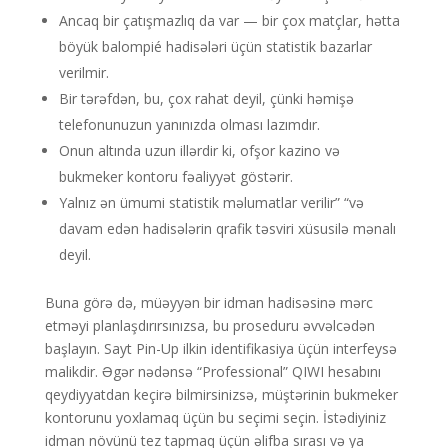
Ancaq bir çatışmazlıq da var — bir çox matçlar, hətta
böyük balompié hadisələri üçün statistik bazarlar
verilmir.
Bir tərəfdən, bu, çox rahat deyil, çünki həmişə
telefonunuzun yanınızda olması lazımdır.
Onun altında uzun illərdir ki, ofşor kazino və
bukmeker kontoru fəaliyyət göstərir.
Yalnız ən ümumi statistik məlumatlar verilir” “və
davam edən hadisələrin qrafik təsviri xüsusilə mənalı
deyil.
Buna görə də, müəyyən bir idman hadisəsinə mərc
etməyi planlaşdırırsınızsa, bu proseduru əvvəlcədən
başlayın. Sayt Pin-Up ilkin identifikasiya üçün interfeysə
malikdir. Əgər nədənsə “Professional” QIWI hesabını
qeydiyyatdan keçirə bilmirsinizsə, müştərinin bukmeker
kontorunu yoxlamaq üçün bu seçimi seçin. İstədiyiniz
idman növünü tez tapmaq üçün əlifba sırası və ya