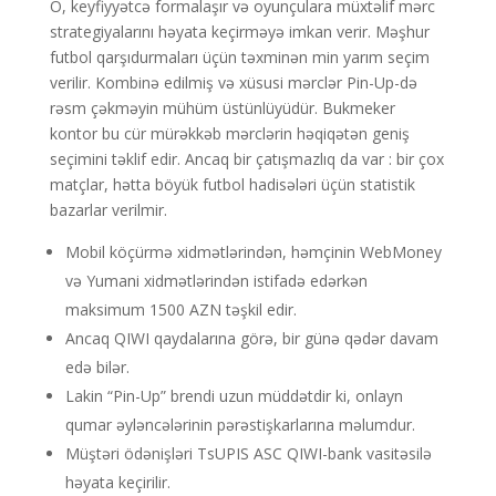
O, keyfiyyətcə formalaşır və oyunçulara müxtəlif mərc
strategiyalarını həyata keçirməyə imkan verir. Məşhur
futbol qarşıdurmaları üçün təxminən min yarım seçim
verilir. Kombinə edilmiş və xüsusi mərclər Pin-Up-də
rəsm çəkməyin mühüm üstünlüyüdür. Bukmeker
kontor bu cür mürəkkəb mərclərin həqiqətən geniş
seçimini təklif edir. Ancaq bir çatışmazlıq da var : bir çox
matçlar, hətta böyük futbol hadisələri üçün statistik
bazarlar verilmir.
Mobil köçürmə xidmətlərindən, həmçinin WebMoney
və Yumani xidmətlərindən istifadə edərkən
maksimum 1500 AZN təşkil edir.
Ancaq QIWI qaydalarına görə, bir günə qədər davam
edə bilər.
Lakin “Pin-Up” brendi uzun müddətdir ki, onlayn
qumar əyləncələrinin pərəstişkarlarına məlumdur.
Müştəri ödənişləri TsUPIS ASC QIWI-bank vasitəsilə
həyata keçirilir.