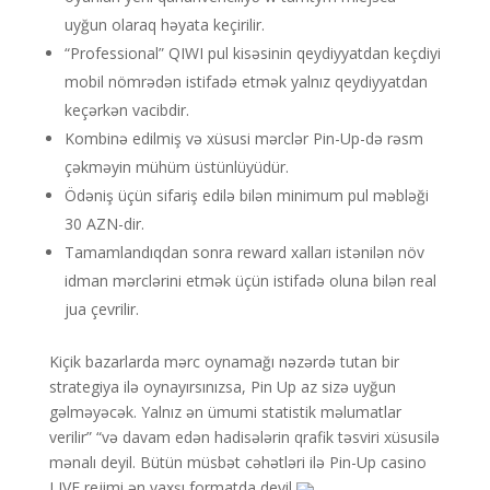
uyğun olaraq həyata keçirilir.
“Professional” QIWI pul kisəsinin qeydiyyatdan keçdiyi
mobil nömrədən istifadə etmək yalnız qeydiyyatdan
keçərkən vacibdir.
Kombinə edilmiş və xüsusi mərclər Pin-Up-də rəsm
çəkməyin mühüm üstünlüyüdür.
Ödəniş üçün sifariş edilə bilən minimum pul məbləği
30 AZN-dir.
Tamamlandıqdan sonra reward xalları istənilən növ
idman mərclərini etmək üçün istifadə oluna bilən real
jua çevrilir.
Kiçik bazarlarda mərc oynamağı nəzərdə tutan bir
strategiya ilə oynayırsınızsa, Pin Up az sizə uyğun
gəlməyəcək. Yalnız ən ümumi statistik məlumatlar
verilir” “və davam edən hadisələrin qrafik təsviri xüsusilə
mənalı deyil. Bütün müsbət cəhətləri ilə Pin-Up casino
LIVE rejimi ən yaxşı formatda deyil
.