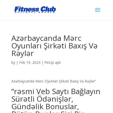
Azərbaycanda Mərc
Oyunları Şirkəti Baxış Və
Rəylər
by
|
Feb 19, 2024
|
PinUp apk
Azərbaycanda Mərc Oyunları Şirkəti Baxış Və Rəylər”
“rəsmi Veb Saytı Bağlayın️
Sürətli Ödənişlər,
Gündəlik Bonuslar,