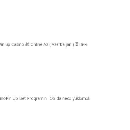
n up Casino 🎁 Online Az ( Azerbaijan ) ⏳ Пин
sinoPin Up Bet Proqramını iOS-da necə yükləmək