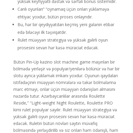
yüksək keyfiyyətli dəstək və sərfəli bonus sistemidir.
Canlı oyunları” “oynamaq üçün onları yükləməyə
ehtiyac yoxdur, bütün proses onlayndır.
Bu, hər bir qeydiyyatdan keçmiş yeni gələnin etibar
edə biləcəyi ilk təşviqatdır.
Rulet müəyyən strategiya və yüksək gəlirli oyun
prosesini sevən hər kəsə müraciət edəcək.
Bütün Pin-Up kazino slot machine game maşınları bir
bölmədə yerləşir və populyar/yenilərə bölünür və hər bir
slotu ayrıca yükləmək imkanı yoxdur. Oyunun qaydaları
istifadəçinin müəyyən nömrələrə və təkər bölmələrinə
mərc etməyi, onlar üçün müəyyən ödənişləri almasını
nəzərdə tutur. Azərbaycanlılar arasında Roulette
Reside,” “Light-weight Night Roulette, Roulette PRO
kimi rulet populyar sayılır. Rulet müəyyən strategiya və
yüksək gəlirli oyun prosesini sevən hər kəsə müraciət
edəcək. Ruletin bütün növləri saytın müvafiq
bölməsində yerləşdirilib və siz onları həm ödənişli, həm