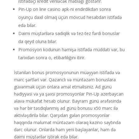
istifadəçi kredit veriləcək məbləği göstərir.
Pin-Up on line casino apk-ni endirdikdən sonra
oyunçu daxil olmaq üçün mövcud hesabdan istifadə
edə bilər.
Daimi müştərilərə sadiqlik və tez-tez fərdi bonuslar
da qeyd oluna bilər.
Promosyon kodunun həmişə istifadə müddəti var, bu
tarixdən sonra o, etibarlılığını itirir.
İstənilən bonus promosyonunun müəyyən istifadə və
mərc şərtləri var. Qazanclı və müntəzəm bonuslara
güvənmək üçün onlara əməl etməlisiniz. Ad günü
hədiyyəsi və ya şəxsi promosyonlar Pin-Up azerbaycan
əlavə mükafat hesab olunur. Bayram günü ərəfəsində
və hər bir təsdiqlənmiş ad günü bonusu x50 mərc ilə
aktivləşdirilə bilər. Qarşıdan gələn promosyonlar
haqqında məlumat müntəzəm olaraq kazino saytında
dərc olunur. Onlarda həm yeni başlayanlar, həm də
daimi müştərilər iştirak edə bilər.