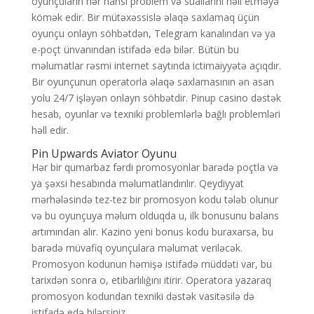
oyunçuların hər hansı problem və suallarını həll etməyə
kömək edir. Bir mütəxəssislə əlaqə saxlamaq üçün
oyunçu onlayn söhbətdən, Telegram kanalından və ya
e-poçt ünvanından istifadə edə bilər. Bütün bu
məlumatlar rəsmi internet saytında ictimaiyyətə açıqdır.
Bir oyunçunun operatorla əlaqə saxlamasının ən asan
yolu 24/7 işləyən onlayn söhbətdir. Pinup casino dəstək
hesab, oyunlar və texniki problemlərlə bağlı problemləri
həll edir.
Pin Upwards Aviator Oyunu
Hər bir qumarbaz fərdi promosyonlar barədə poçtla və
ya şəxsi hesabında məlumatlandırılır. Qeydiyyat
mərhələsində tez-tez bir promosyon kodu tələb olunur
və bu oyunçuya məlum olduqda u, ilk bonusunu balans
artımından alır. Kazino yeni bonus kodu buraxarsa, bu
barədə müvafiq oyunçulara məlumat veriləcək.
Promosyon kodunun həmişə istifadə müddəti var, bu
tarixdən sonra o, etibarlılığını itirir. Operatora yazaraq
promosyon kodundan texniki dəstək vasitəsilə də
istifadə edə bilərsiniz.