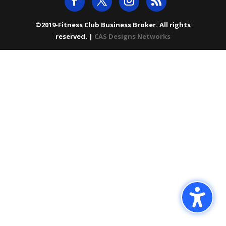
©2019-Fitness Club Business Broker. All rights
reserved. |
CAS Designs Networks